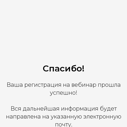
Спасибо!
Ваша регистрация на вебинар прошла
успешно!
Вся дальнейшая информация будет
направлена на указанную электронную
почту.