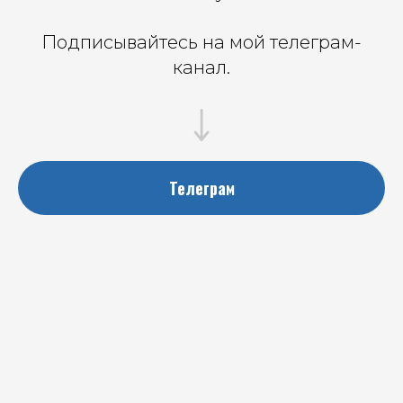
Подписывайтесь на мой телеграм-
канал.
Телеграм