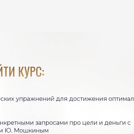
ТИ КУРС:
ских упражнений для достижения оптимал
нкретными запросами про цели и деньги с
м Ю. Мошкиным