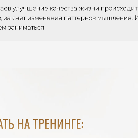
чаев улучшение качества жизни происходит
, за счет изменения паттернов мышления.
ем заниматься
ТЬ НА ТРЕНИНГЕ: