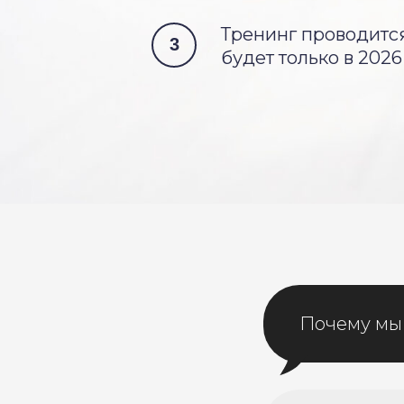
Тренинг проводится
3
будет только в 2026
Почему мы