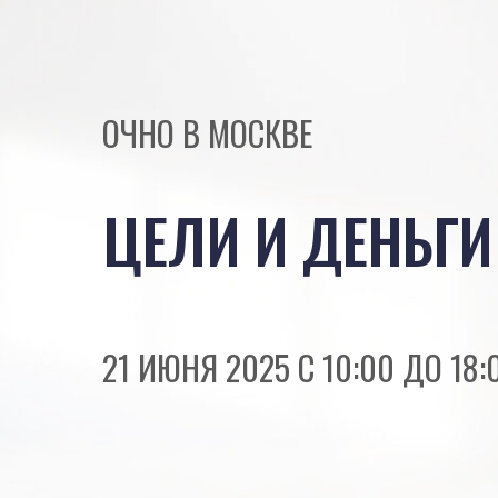
ОЧНО В МОСКВЕ
ЦЕЛИ И ДЕНЬГИ
21 ИЮНЯ 2025 С 10:00 ДО 18: