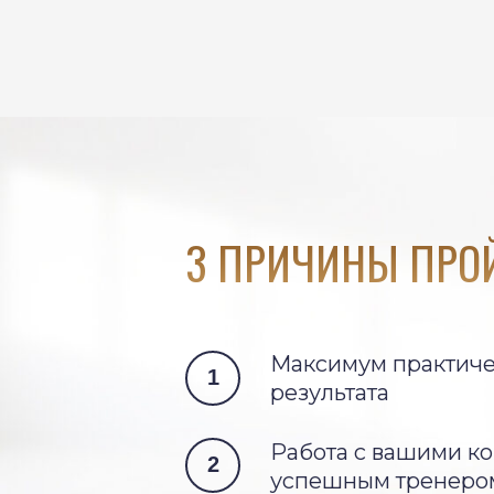
3 ПРИЧИНЫ ПРОЙ
Максимум практиче
1
результата
Работа с вашими ко
2
успешным тренеро