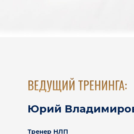
ВЕДУЩИЙ ТРЕНИНГА:
Юрий Владимиро
Тренер НЛП