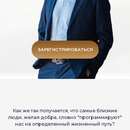
ЗАРЕГИСТРИРОВАТЬСЯ
Как же так получается, что самые близкие
люди, желая добра, словно "программируют"
нас на определенный жизненный путь?