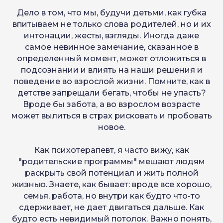
Дело в том, что мы, будучи детьми, как губка
впитываем не только слова родителей, но и их
интонации, жесты, взгляды. Иногда даже
самое невинное замечание, сказанное в
определенный момент, может отложиться в
подсознании и влиять на наши решения и
поведение во взрослой жизни. Помните, как в
детстве запрещали бегать, чтобы не упасть?
Вроде бы забота, а во взрослом возрасте
может вылиться в страх рисковать и пробовать
новое.
Как психотерапевт, я часто вижу, как
"родительские программы" мешают людям
раскрыть свой потенциал и жить полной
жизнью. Знаете, как бывает: вроде все хорошо,
семья, работа, но внутри как будто что-то
сдерживает, не дает двигаться дальше. Как
будто есть невидимый потолок. Важно понять,