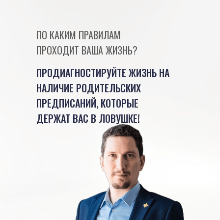
ПО КАКИМ ПРАВИЛАМ
ПРОХОДИТ ВАША ЖИЗНЬ?
ПРОДИАГНОСТИРУЙТЕ ЖИЗНЬ НА
НАЛИЧИЕ РОДИТЕЛЬСКИХ
ПРЕДПИСАНИЙ, КОТОРЫЕ
ДЕРЖАТ ВАС В ЛОВУШКЕ!