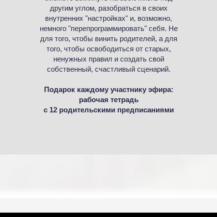
другим углом, разобраться в своих
внутренних "настройках" и, возможно,
немного "перепрограммировать" себя. Не
для того, чтобы винить родителей, а для
того, чтобы освободиться от старых,
ненужных правил и создать свой
собственный, счастливый сценарий.
Подарок каждому участнику эфира:
рабочая тетрадь
с 12 родительскими предписаниями