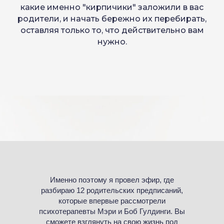
какие именно "кирпичики" заложили в вас
родители, и начать бережно их перебирать,
оставляя только то, что действительно вам
нужно.
Именно поэтому я провел эфир, где
разбираю 12 родительских предписаний,
которые впервые рассмотрели
психотерапевты Мэри и Боб Гулдинги. Вы
сможете взглянуть на свою жизнь под