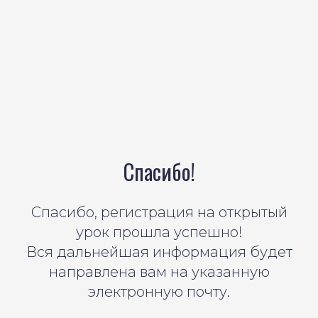
Спасибо!
Спасибо, регистрация на открытый
урок прошла успешно!
Вся дальнейшая информация будет
направлена вам на указанную
электронную почту.