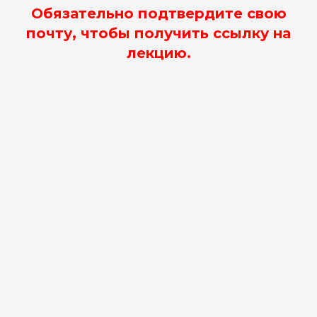
Обязательно подтвердите свою
почту, чтобы получить ссылку на
лекцию.