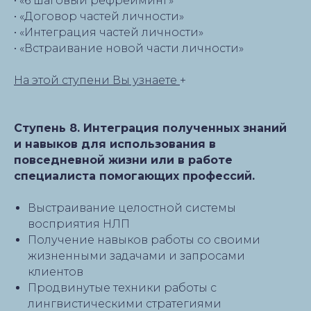
• «6 шаговый рефрейминг»
• «Договор частей личности»
• «Интеграция частей личности»
• «Встраивание новой части личности»
На этой ступени Вы узнаете
+
Ступень 8. Интеграция полученных знаний
и навыков для использования в
повседневной жизни или в работе
специалиста помогающих профессий.
Выстраивание целостной системы
восприятия НЛП
Получение навыков работы со своими
жизненными задачами и запросами
клиентов
Продвинутые техники работы с
лингвистическими стратегиями