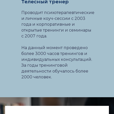
Телесный тренер
Проводит психотерапевтические
и личные коуч-сессии с 2003
года и корпоративные и
открытые тренинги и семинары
с 2007 года.
На данный момент проведено
более 3000 часов тренингов и
индивидуальных консультаций.
За годы тренинговой
деятельности обучалось более
2000 человек.