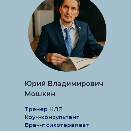
Юрий Владимирович
Мошкин
Тренер НЛП
Коуч-консультант
Врач-психотерапевт