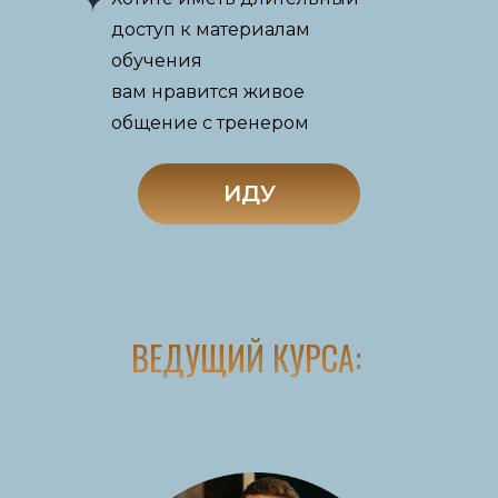
доступ к материалам
обучения
вам нравится живое
общение с тренером
ИДУ
ВЕДУЩИЙ КУРСА: