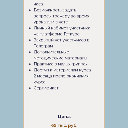
часа
Возможность задать
вопросы тренеру во время
урока или в чате
Личный кабинет участника
на платформе Геткурс
Закрытый чат участников в
Телеграм
Дополнительные
методические материалы
Практика в малых группах
Доступ к материалам курса
2 месяца после окончания
курса
Сертификат
Цена:
65 тыс. руб.