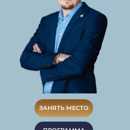
ЗАНЯТЬ МЕСТО