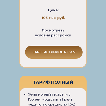
Цена:
105 тыс. руб.
Посмотреть
условия рассрочки
ЗАРЕГИСТРИРОВАТЬСЯ
ТАРИФ ПОЛНЫЙ
Живые онлайн встречи с
Юрием Мошкиным 1 раз в
неделю, по средам, по 1,5-2