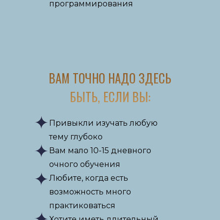
программирования
ВАМ ТОЧНО НАДО ЗДЕСЬ
БЫТЬ, ЕСЛИ ВЫ:
Привыкли изучать любую
тему глубоко
Вам мало 10-15 дневного
очного обучения
Любите, когда есть
возможность много
практиковаться
Хотите иметь длительный