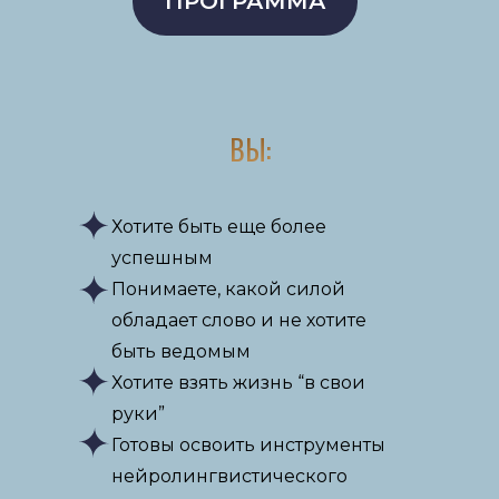
ПРОГРАММА
ВЫ:
Хотите быть еще более
успешным
Понимаете, какой силой
обладает слово и не хотите
быть ведомым
Хотите взять жизнь “в свои
руки”
Готовы освоить инструменты
нейролингвистического