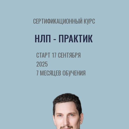
СЕРТИФИКАЦИОННЫЙ КУРС
НЛП - ПРАКТИК
СТАРТ 17 СЕНТЯБРЯ
2025
7 МЕСЯЦЕВ ОБУЧЕНИЯ