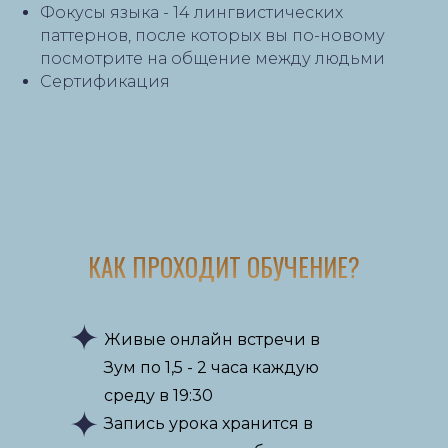
Фокусы языка - 14 лингвистических
паттернов, после которых вы по-новому
посмотрите на общение между людьми
Сертификация
КАК ПРОХОДИТ ОБУЧЕНИЕ?
Живые онлайн встречи в
Зум по 1,5 - 2 часа каждую
среду в 19:30
Запись урока хранится в