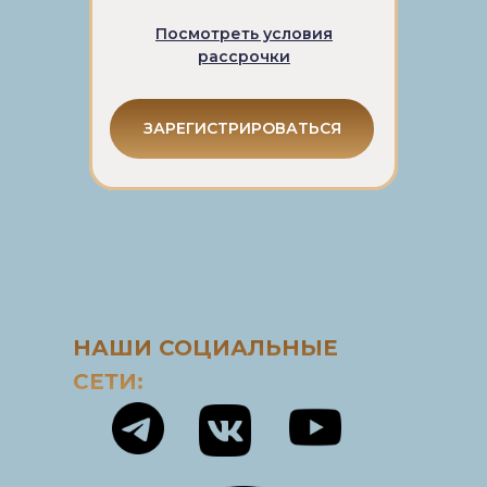
Посмотреть условия
рассрочки
ЗАРЕГИСТРИРОВАТЬСЯ
НАШИ СОЦИАЛЬНЫЕ
СЕТИ: